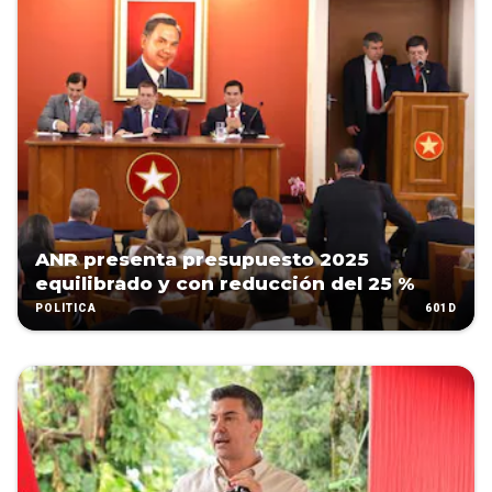
ANR presenta presupuesto 2025
equilibrado y con reducción del 25 %
601D
POLÍTICA