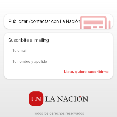
Publicitar /contactar con La Nación
Suscribite al mailing.
Listo, quiero suscribirme
Todos los derechos reservados