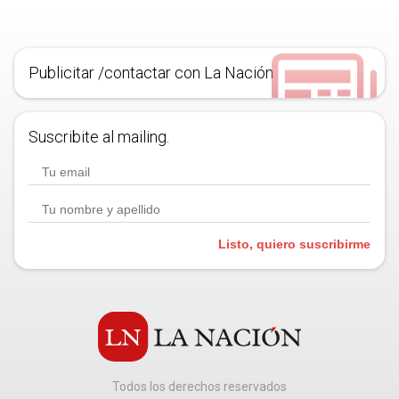
Publicitar /contactar con La Nación
Suscribite al mailing.
Listo, quiero suscribirme
Todos los derechos reservados