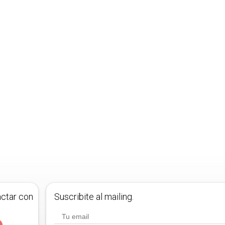
actar con
Suscribite al mailing.