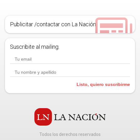
Publicitar /contactar con La Nación
Suscribite al mailing.
Listo, quiero suscribirme
Todos los derechos reservados