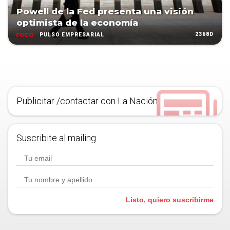
Powell de la Fed presenta una visión
optimista de la economía
2368D
PULSO EMPRESARIAL
Publicitar /contactar con La Nación
Suscribite al mailing.
Listo, quiero suscribirme