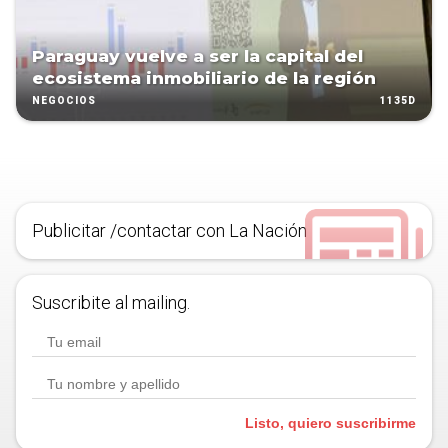
Paraguay vuelve a ser la capital del
ecosistema inmobiliario de la región
1135D
NEGOCIOS
Publicitar /contactar con La Nación
Suscribite al mailing.
Listo, quiero suscribirme