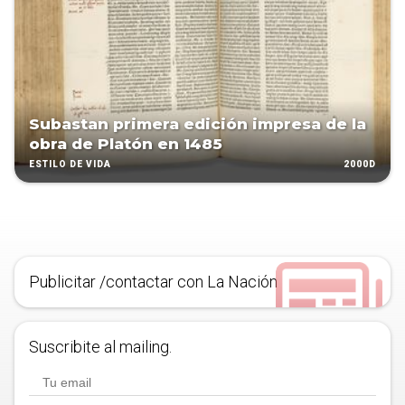
Subastan primera edición impresa de la
obra de Platón en 1485
2000D
ESTILO DE VIDA
Publicitar /contactar con La Nación
Suscribite al mailing.