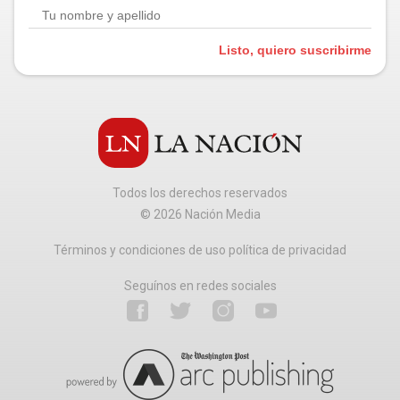
Listo, quiero suscribirme
Todos los derechos reservados
©
2026
Nación Media
Términos y condiciones de uso política de privacidad
Seguínos en redes sociales