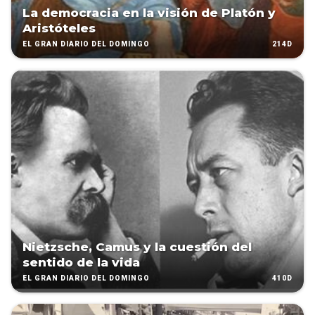
La democracia en la visión de Platón y
Aristóteles
214D
EL GRAN DIARIO DEL DOMINGO
Nietzsche, Camus y la cuestión del
sentido de la vida
410D
EL GRAN DIARIO DEL DOMINGO