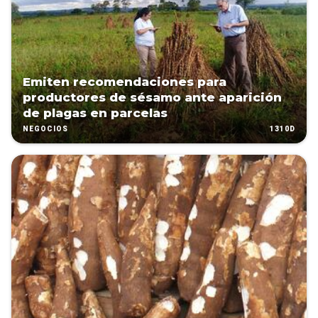
Emiten recomendaciones para
productores de sésamo ante aparición
de plagas en parcelas
1310D
NEGOCIOS