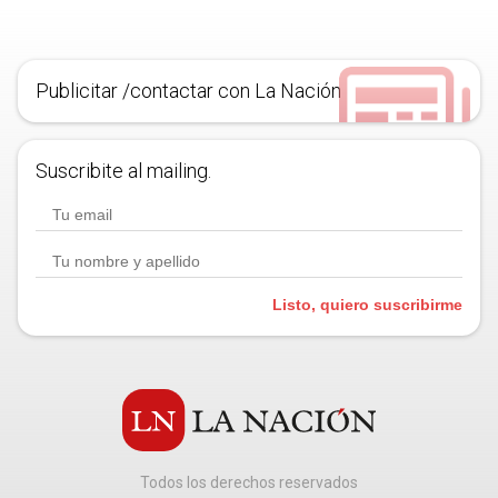
Publicitar /contactar con La Nación
Suscribite al mailing.
Listo, quiero suscribirme
Todos los derechos reservados