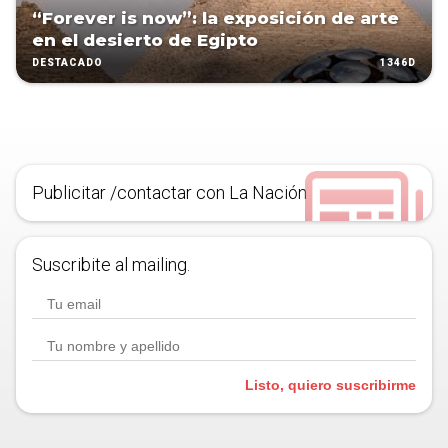
“Forever is now”: la exposición de arte
en el desierto de Egipto
1346D
DESTACADO
Publicitar /contactar con La Nación
Suscribite al mailing.
Listo, quiero suscribirme