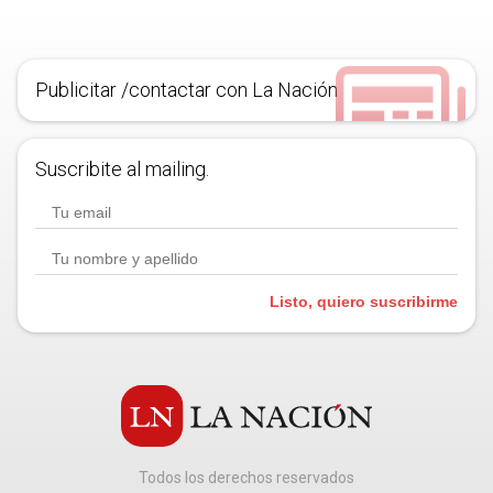
Publicitar /contactar con La Nación
Suscribite al mailing.
Listo, quiero suscribirme
Todos los derechos reservados