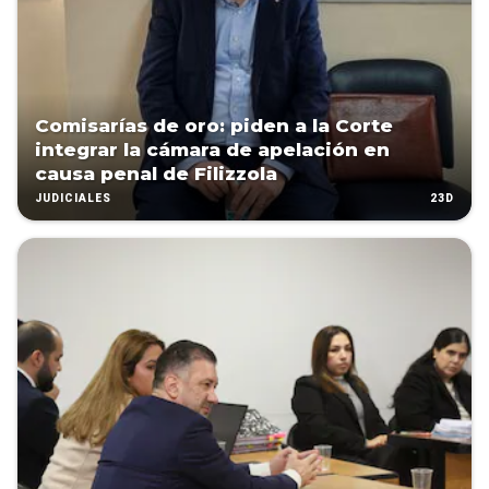
Comisarías de oro: piden a la Corte
integrar la cámara de apelación en
causa penal de Filizzola
23D
JUDICIALES