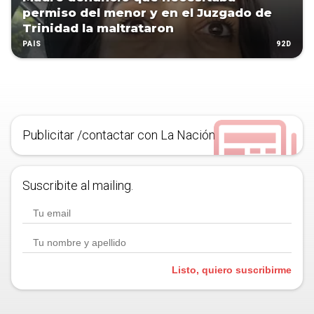
permiso del menor y en el Juzgado de
Trinidad la maltrataron
92D
PAÍS
Publicitar /contactar con La Nación
Suscribite al mailing.
Listo, quiero suscribirme