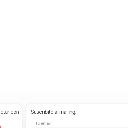
actar con
Suscribite al mailing.