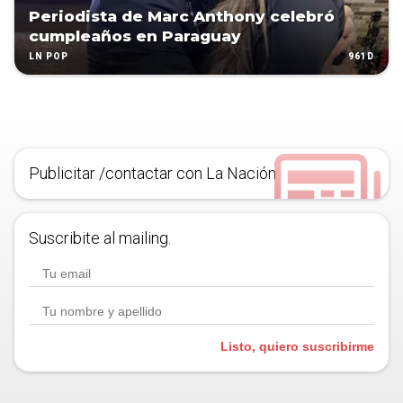
Periodista de Marc Anthony celebró
cumpleaños en Paraguay
961D
LN POP
Publicitar /contactar con La Nación
Suscribite al mailing.
Listo, quiero suscribirme