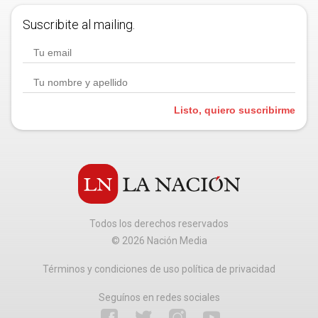
Suscribite al mailing.
Listo, quiero suscribirme
Todos los derechos reservados
©
2026
Nación Media
Términos y condiciones de uso política de privacidad
Seguínos en redes sociales