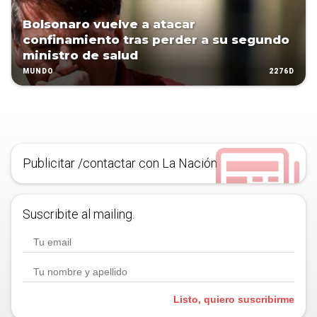
Bolsonaro vuelve a atacar
confinamiento tras perder a su segundo
ministro de salud
2276D
MUNDO
Publicitar /contactar con La Nación
Suscribite al mailing.
Listo, quiero suscribirme