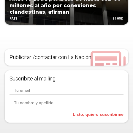
millones al año por conexiones
clandestinas, afirman
1185D
PAÍS
Publicitar /contactar con La Nación
Suscribite al mailing.
Listo, quiero suscribirme