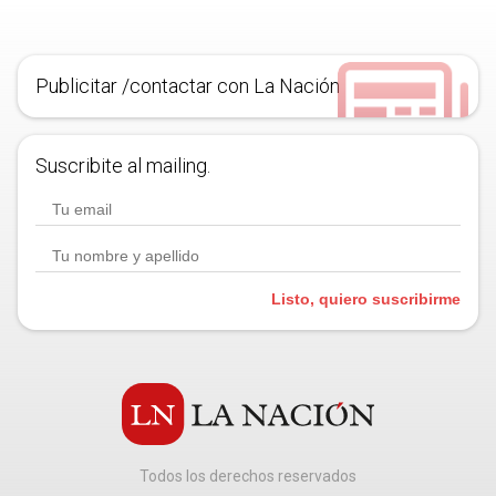
Publicitar /contactar con La Nación
Suscribite al mailing.
Listo, quiero suscribirme
Todos los derechos reservados