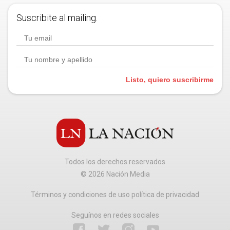
Suscribite al mailing.
Listo, quiero suscribirme
Todos los derechos reservados
©
2026
Nación Media
Términos y condiciones de uso política de privacidad
Seguínos en redes sociales