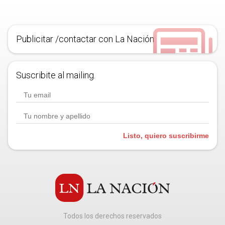
Publicitar /contactar con La Nación
Suscribite al mailing.
Listo, quiero suscribirme
Todos los derechos reservados