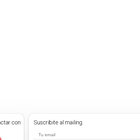
actar con
Suscribite al mailing.