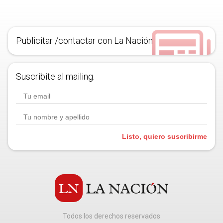
Publicitar /contactar con La Nación
Suscribite al mailing.
Listo, quiero suscribirme
Todos los derechos reservados