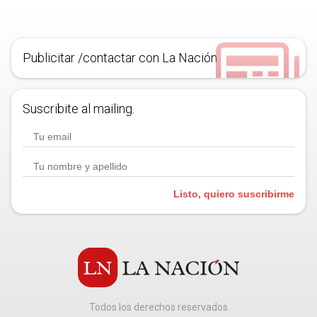
Publicitar /contactar con La Nación
Suscribite al mailing.
Listo, quiero suscribirme
Todos los derechos reservados