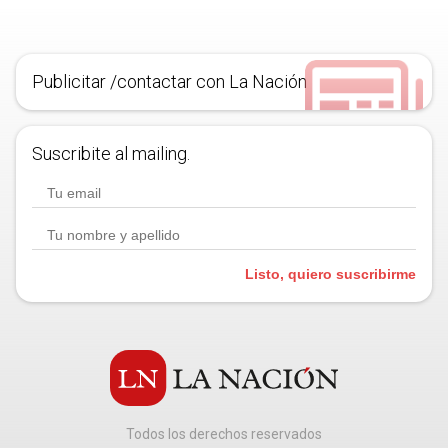
Publicitar /contactar con La Nación
Suscribite al mailing.
Listo, quiero suscribirme
Todos los derechos reservados