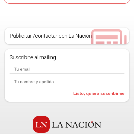
Publicitar /contactar con La Nación
Suscribite al mailing.
Listo, quiero suscribirme