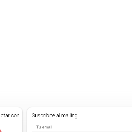
actar con
Suscribite al mailing.