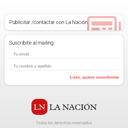
Publicitar /contactar con La Nación
Suscribite al mailing.
Listo, quiero suscribirme
Todos los derechos reservados