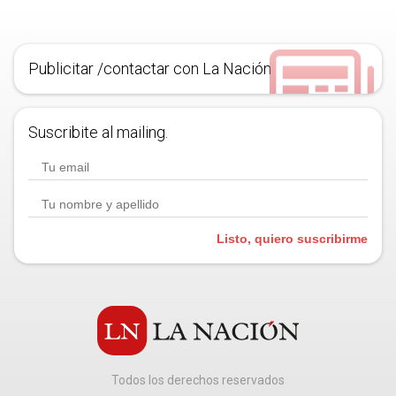
Publicitar /contactar con La Nación
Suscribite al mailing.
Listo, quiero suscribirme
Todos los derechos reservados