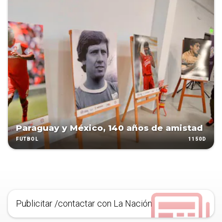
Paraguay y México, 140 años de amistad
1150D
FÚTBOL
Publicitar /contactar con La Nación