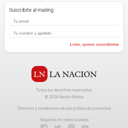
Suscribite al mailing.
Listo, quiero suscribirme
Todos los derechos reservados
©
2026
Nación Media
Términos y condiciones de uso política de privacidad
Seguínos en redes sociales