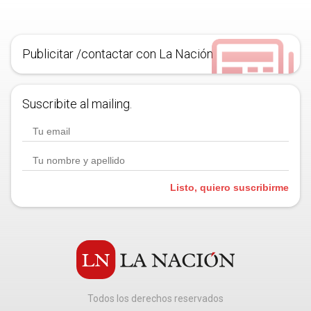
Publicitar /contactar con La Nación
Suscribite al mailing.
Listo, quiero suscribirme
Todos los derechos reservados