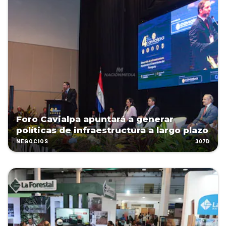
Foro Cavialpa apuntará a generar
políticas de infraestructura a largo plazo
307D
NEGOCIOS