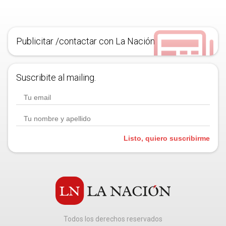
Publicitar /contactar con La Nación
Suscribite al mailing.
Listo, quiero suscribirme
Todos los derechos reservados