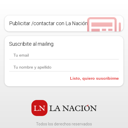
Publicitar /contactar con La Nación
Suscribite al mailing.
Listo, quiero suscribirme
Todos los derechos reservados