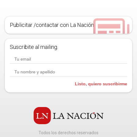
Publicitar /contactar con La Nación
Suscribite al mailing.
Listo, quiero suscribirme
Todos los derechos reservados