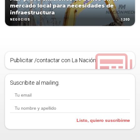
mercado local para necesidades de
infraestructura
120D
NEGOCIOS
Publicitar /contactar con La Nación
Suscribite al mailing.
Listo, quiero suscribirme