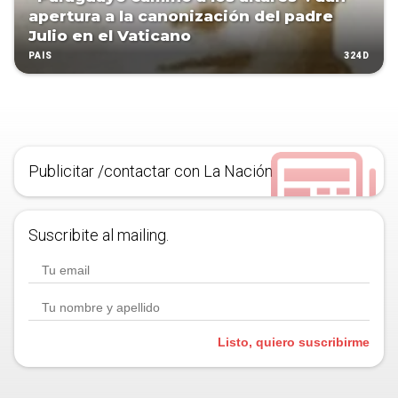
apertura a la canonización del padre
Julio en el Vaticano
324D
PAÍS
Publicitar /contactar con La Nación
Suscribite al mailing.
Listo, quiero suscribirme