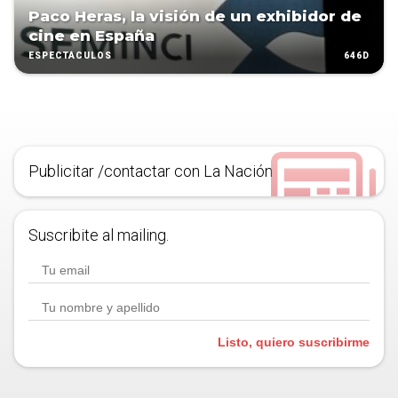
Paco Heras, la visión de un exhibidor de
cine en España
646D
ESPECTÁCULOS
Publicitar /contactar con La Nación
Suscribite al mailing.
Listo, quiero suscribirme