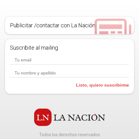
Publicitar /contactar con La Nación
Suscribite al mailing.
Listo, quiero suscribirme
Todos los derechos reservados