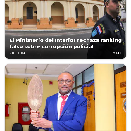
El Ministerio del Interior rechaza ranking
falso sobre corrupción policial
203D
POLÍTICA