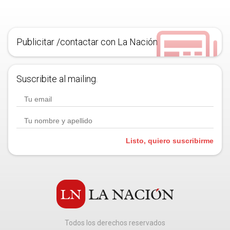
Publicitar /contactar con La Nación
Suscribite al mailing.
Listo, quiero suscribirme
Todos los derechos reservados