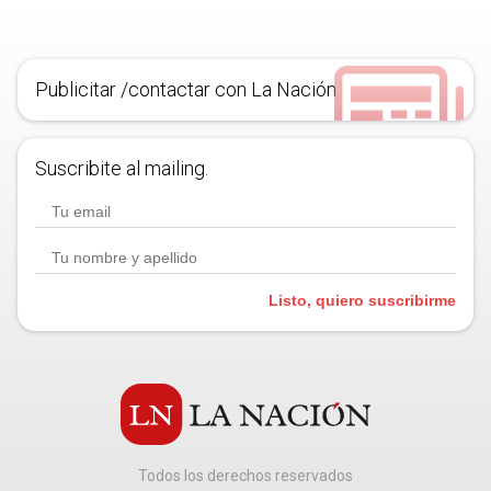
Publicitar /contactar con La Nación
Suscribite al mailing.
Listo, quiero suscribirme
Todos los derechos reservados