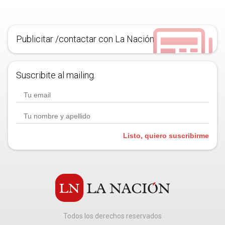
Publicitar /contactar con La Nación
Suscribite al mailing.
Listo, quiero suscribirme
Todos los derechos reservados