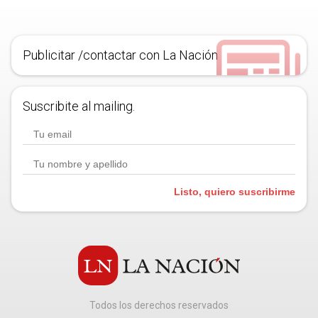
Publicitar /contactar con La Nación
Suscribite al mailing.
Listo, quiero suscribirme
Todos los derechos reservados