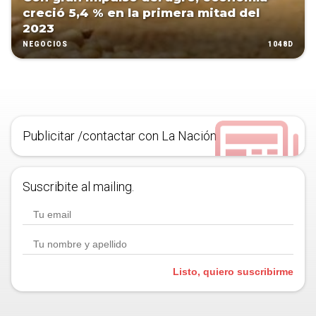
creció 5,4 % en la primera mitad del
2023
1048D
NEGOCIOS
Publicitar /contactar con La Nación
Suscribite al mailing.
Listo, quiero suscribirme