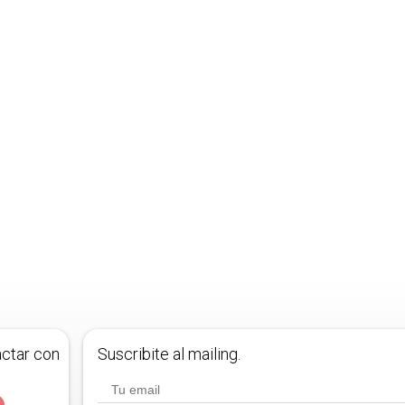
actar con
Suscribite al mailing.