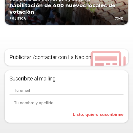
habilitación de 400 nuevos locales de
votación
734D
POLÍTICA
Publicitar /contactar con La Nación
Suscribite al mailing.
Listo, quiero suscribirme