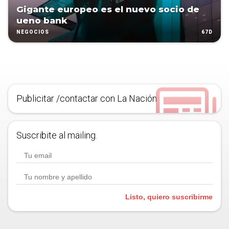
Gigante europeo es el nuevo socio de
ueno bank
67D
NEGOCIOS
Publicitar /contactar con La Nación
Suscribite al mailing.
Listo, quiero suscribirme