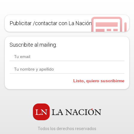
Publicitar /contactar con La Nación
Suscribite al mailing.
Listo, quiero suscribirme
Todos los derechos reservados