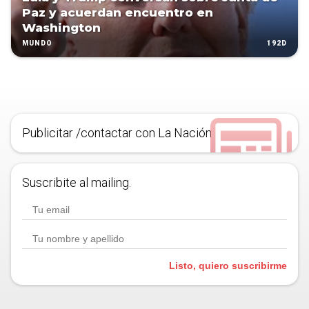
Paz y acuerdan encuentro en
Washington
192D
MUNDO
Publicitar /contactar con La Nación
Suscribite al mailing.
Listo, quiero suscribirme