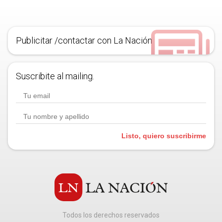
Publicitar /contactar con La Nación
Suscribite al mailing.
Listo, quiero suscribirme
Todos los derechos reservados