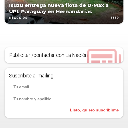
Isuzu entrega nueva flota de D-Max a
UPL Paraguay en Hernandarias
685D
NEGOCIOS
Publicitar /contactar con La Nación
Suscribite al mailing.
Listo, quiero suscribirme