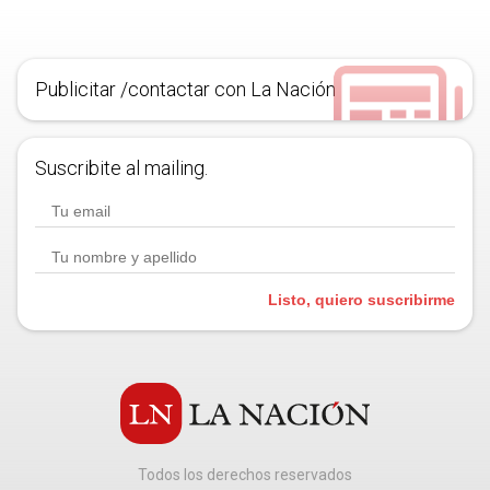
Publicitar /contactar con La Nación
Suscribite al mailing.
Listo, quiero suscribirme
Todos los derechos reservados