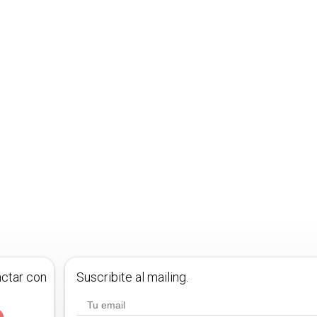
actar con
Suscribite al mailing.